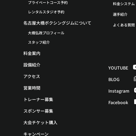
プライベートコース予約
料金システム
レンタルスタジオ予約
選手紹介
名古屋大橋ボクシングジムについて
よくある質問
大橋弘政プロフィール
スタッフ紹介
料金案内
設備紹介
YOUTUBE
アクセス
BLOG
営業時間
Instagram
トレーナー募集
Facebook
スポンサー募集
大会チケット購入
キャンペーン