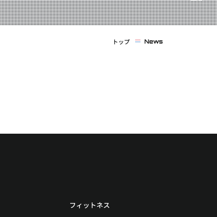
トップ
News
フィットネス