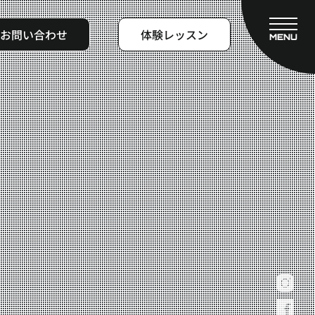
お問い合わせ
体験レッスン
MENU
CLOSE
フィットネスコース
料金システム
ビフォーアフター
よくある質問