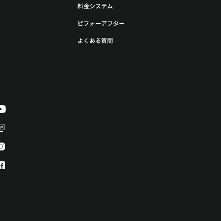
料金システム
ビフォーアフター
よくある質問