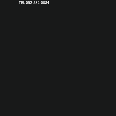
TEL 052-532-0084