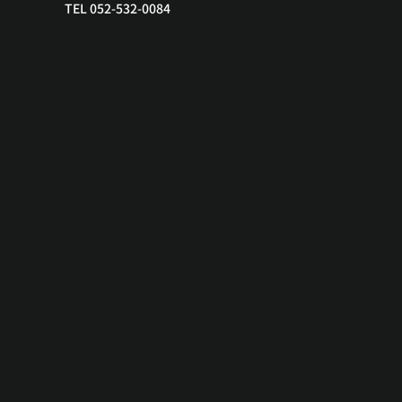
TEL 052-532-0084