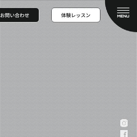
お問い合わせ
体験レッスン
MENU
CLOSE
フィットネスコース
料金システム
ビフォーアフター
よくある質問