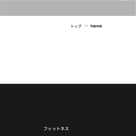
トップ
News
フィットネス