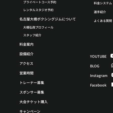
プライベートコース予約
料金システム
レンタルスタジオ予約
選手紹介
名古屋大橋ボクシングジムについて
よくある質問
大橋弘政プロフィール
スタッフ紹介
料金案内
設備紹介
YOUTUBE
アクセス
BLOG
営業時間
Instagram
トレーナー募集
Facebook
スポンサー募集
大会チケット購入
キャンペーン