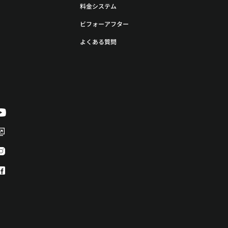
料金システム
ビフォーアフター
よくある質問