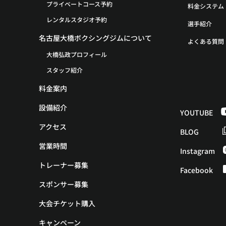
プライベートコース予約
料金システム
レンタルスタジオ予約
選手紹介
名古屋大橋ボクシングジムについて
よくある質問
大橋弘政プロフィール
スタッフ紹介
料金案内
設備紹介
YOUTUBE
アクセス
BLOG
営業時間
Instagram
トレーナー募集
Facebook
スポンサー募集
大会チケット購入
キャンペーン