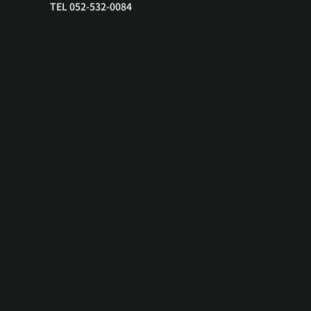
TEL 052-532-0084