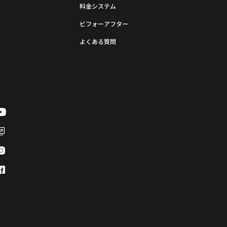
料金システム
ビフォーアフター
よくある質問