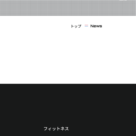
トップ
News
フィットネス