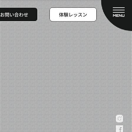
お問い合わせ
体験レッスン
MENU
CLOSE
フィットネスコース
料金システム
ビフォーアフター
よくある質問