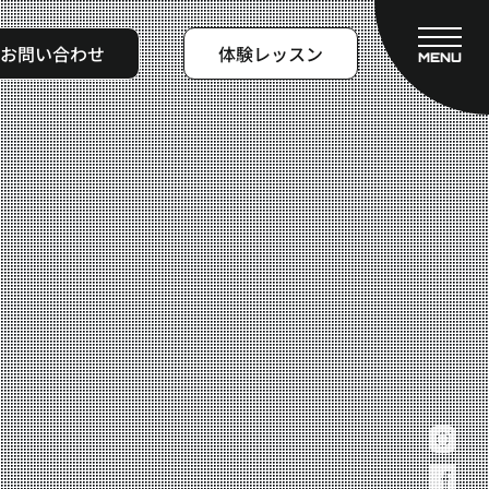
お問い合わせ
体験レッスン
MENU
CLOSE
フィットネスコース
料金システム
ビフォーアフター
よくある質問