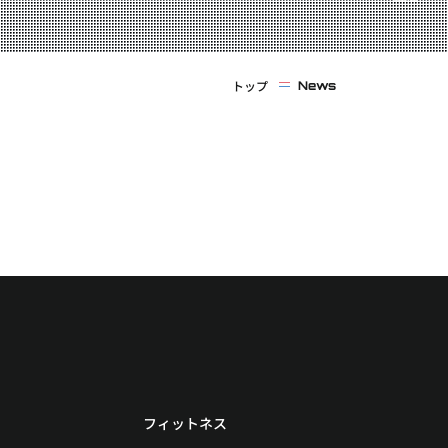
トップ
News
フィットネス