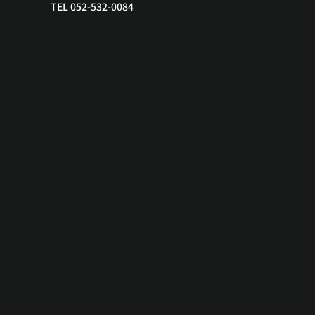
TEL 052-532-0084