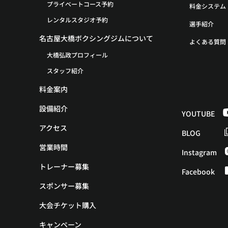
プライベートコース予約
料金システム
レンタルスタジオ予約
選手紹介
名古屋大橋ボクシングジムについて
よくある質問
大橋弘政プロフィール
スタッフ紹介
料金案内
設備紹介
YOUTUBE
アクセス
BLOG
営業時間
Instagram
トレーナー募集
Facebook
スポンサー募集
大会チケット購入
キャンペーン