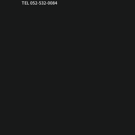
TEL 052-532-0084