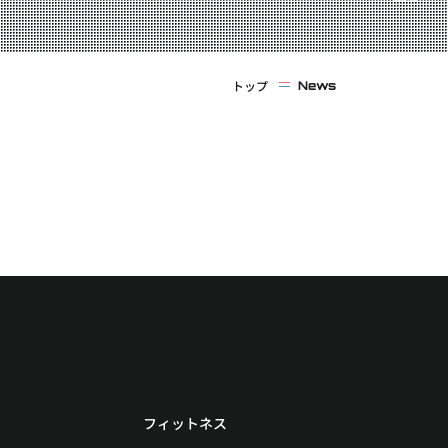
トップ
News
フィットネス