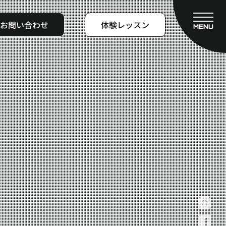
お問い合わせ
体験レッスン
MENU
CLOSE
フィットネスコース
料金システム
ビフォーアフター
よくある質問