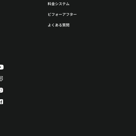
料金システム
ビフォーアフター
よくある質問