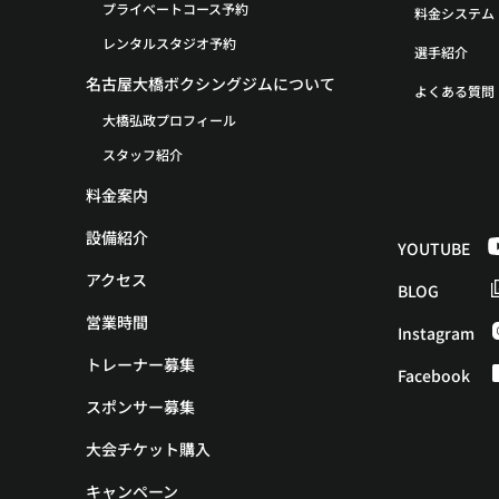
プライベートコース予約
料金システム
レンタルスタジオ予約
選手紹介
名古屋大橋ボクシングジムについて
よくある質問
大橋弘政プロフィール
スタッフ紹介
料金案内
設備紹介
YOUTUBE
アクセス
BLOG
営業時間
Instagram
トレーナー募集
Facebook
スポンサー募集
大会チケット購入
キャンペーン