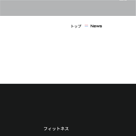
トップ
News
フィットネス