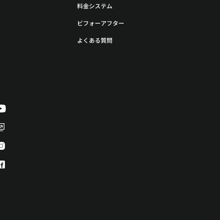
料金システム
ビフォーアフター
よくある質問