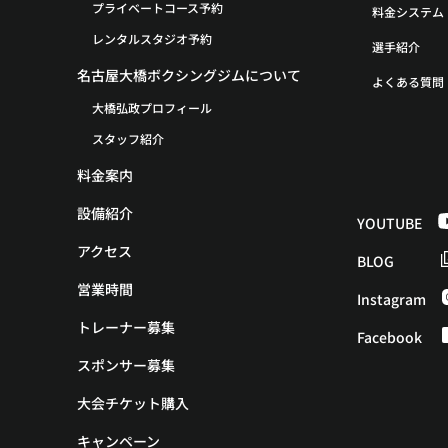
プライベートコース予約
料金システム
レンタルスタジオ予約
選手紹介
名古屋大橋ボクシングジムについて
よくある質問
大橋弘政プロフィール
スタッフ紹介
料金案内
設備紹介
YOUTUBE
アクセス
BLOG
営業時間
Instagram
トレーナー募集
Facebook
スポンサー募集
大会チケット購入
キャンペーン