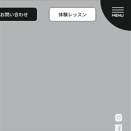
お問い合わせ
体験レッスン
MENU
CLOSE
フィットネスコース
料金システム
ビフォーアフター
よくある質問