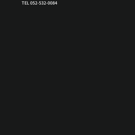
TEL 052-532-0084