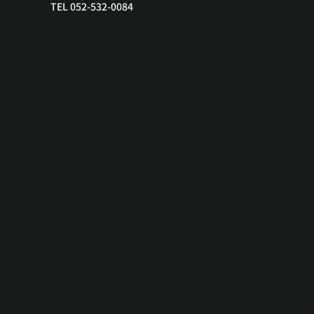
TEL 052-532-0084