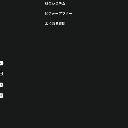
料金システム
ビフォーアフター
よくある質問