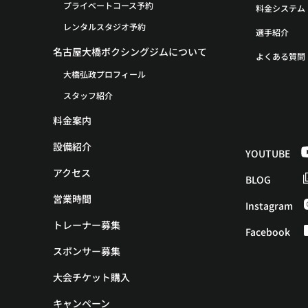
プライベートコース予約
料金システム
レンタルスタジオ予約
選手紹介
名古屋大橋ボクシングジムについて
よくある質問
大橋弘政プロフィール
スタッフ紹介
料金案内
設備紹介
YOUTUBE
アクセス
BLOG
営業時間
Instagram
トレーナー募集
Facebook
スポンサー募集
大会チケット購入
キャンペーン