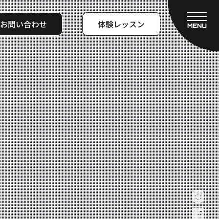
お問い合わせ
体験レッスン
MENU
CLOSE
フィットネスコース
料金システム
ビフォーアフター
よくある質問