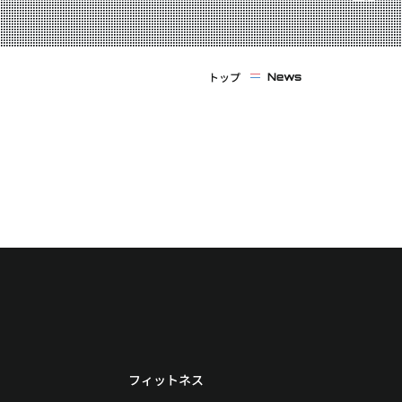
トップ
News
フィットネス