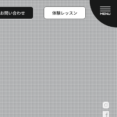
お問い合わせ
体験レッスン
MENU
CLOSE
フィットネスコース
料金システム
ビフォーアフター
よくある質問