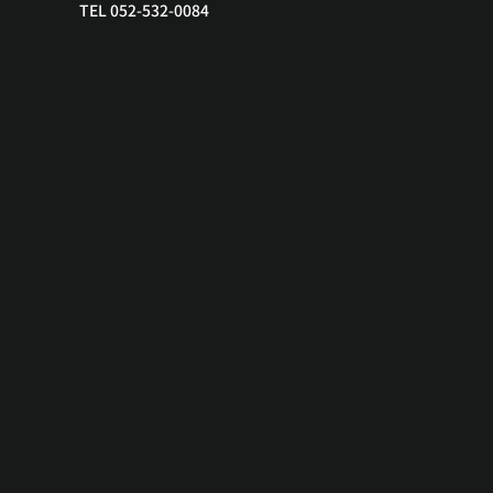
TEL 052-532-0084