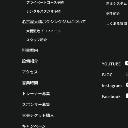
プライベートコース予約
料金システム
レンタルスタジオ予約
選手紹介
名古屋大橋ボクシングジムについて
よくある質問
大橋弘政プロフィール
スタッフ紹介
料金案内
設備紹介
YOUTUBE
アクセス
BLOG
営業時間
Instagram
トレーナー募集
Facebook
スポンサー募集
大会チケット購入
キャンペーン