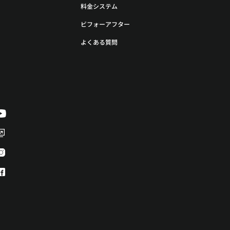
料金システム
ビフォーアフター
よくある質問