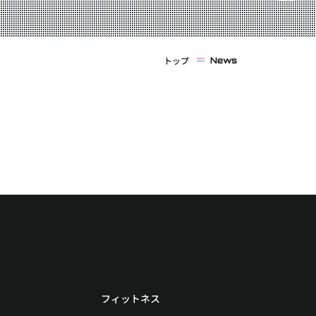
トップ
News
フィットネス